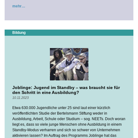
mehr
Bildung
Joblinge: Jugend im Standby – was braucht sie für
den Schritt in eine Ausbildung?
10.11.2023
Etwa 630.000 Jugendliche unter 25 sind laut einer kürzlich
veröffentlichten Studie der Bertelsmann Stiftung weder in
Ausbildung, Arbeit, Schule oder Studium – sog. NEETs. Doch woran
liegt es, dass so viele junge Menschen ohne Ausbildung in einem
Standby-Modus verharren und sich so schwer von Unternehmen
aktivieren lassen? Im Auftrag des Programms Joblinge hat das