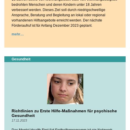
bedrohten Menschen und deren Kindern unter 18 Jahren
verbessert werden. Dieses Ziel soll durch niedrigschwellige
Ansprache, Beratung und Begleitung an lokal oder regional
vorhandenen Hilfsangebote erreicht werden. Der nächste
Förderaufruf ist für Anfang Dezember 2023 geplant.
mehr
Gesundheit
Richtlinien zu Erste Hilfe-Maßnahmen für psychische
Gesundheit
17.11.2023