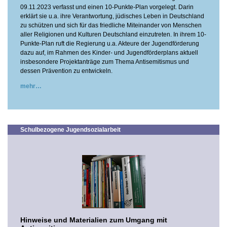
09.11.2023 verfasst und einen 10-Punkte-Plan vorgelegt. Darin
erklärt sie u.a. ihre Verantwortung, jüdisches Leben in Deutschland
zu schützen und sich für das friedliche Miteinander von Menschen
aller Religionen und Kulturen Deutschland einzutreten. In ihrem 10-
Punkte-Plan ruft die Regierung u.a. Akteure der Jugendförderung
dazu auf, im Rahmen des Kinder- und Jugendförderplans aktuell
insbesondere Projektanträge zum Thema Antisemitismus und
dessen Prävention zu entwickeln.
mehr
Schulbezogene Jugendsozialarbeit
Hinweise und Materialien zum Umgang mit