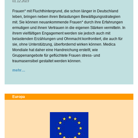
01.12.2023
Frauen* mit Fluchthintergrund, die schon länger in Deutschland
leben, bringen neben ihren Belastungen Bewältigungsstrategien
mit. Sie können neuankommende Frauen* durch ihre Erfahrungen
ermutigen und ihnen Vertrauen in die eigenen Stärken vermitteln. In
ihrem vielfältigen Engagement werden sie jedoch auch mit
belastenden Erzählungen und Ohnmacht konfrontiert, die auch für
sie, ohne Unterstützung, überfordernd wirken können. Medica
Mondiale hat daher eine Handreichung erstellt, wie
Gruppenangebote für geflüchtete Frauen stress- und
traumasensibel gestaltet werden können.
mehr
Europa