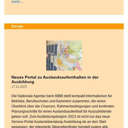
mehr
Europa
Neues Portal zu Auslandsaufenthalten in der
Ausbildung
17.11.2023
Die Nationale Agentur beim BIBB stellt kompakt Informationen für
Betriebe, Berufsschulen und Kammern zusammen, die einen
Überblick über die Chancen, Rahmenbedingungen und konkreten
Planungsschritte für einen Auslandsaufenthalt für Auszubildende
geben soll. Zum Ausbildungsbeginn 2023 ist nicht nur das neue
Service-Portal Auslandsberatung-Ausbildung.de an den Start
gegangen; der integrierte Stipendienfinder bündelt zudem alle