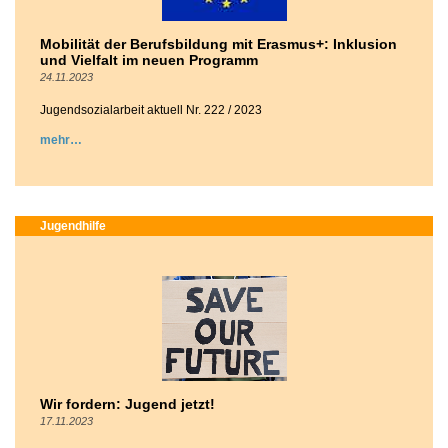
Mobilität der Berufsbildung mit Erasmus+: Inklusion
und Vielfalt im neuen Programm
24.11.2023
Jugendsozialarbeit aktuell Nr. 222 / 2023
mehr
Jugendhilfe
Wir fordern: Jugend jetzt!
17.11.2023