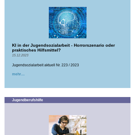
KI in der Jugendsozialarbeit - Horrorszenario oder
praktisches Hilfsmittel?
15.12.2023
Jugendsozialarbeit aktuell Nr. 223 / 2023
mehr
Jugendberufshilfe