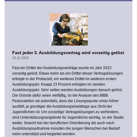
Fast jeder 3. Ausbildungsvertrag wird vorzeitig gelöst
10.11.2023
Fast ein Drittel der Ausbildungsverträge wurde im Jahr 2022
vorzeitig gelöst. Etwas mehr als ein Drittel dieser Vertragslösungen
erfolgte in der Probezeit, ein weiteres Drittel im weiteren ersten
Ausbildungsjahr. Knapp 23 Prozent erfolgten im zweiten
Ausbildungsjahr. Sehr selten werden Ausbildungen danach gelöst.
Die Gründe dafür seien vielfältig, so die Analyse des BIBB.
Festzustellen sei jedenfalls, dass die Lösungsquote umso höher
ausfällt, je günstiger die Ausbildungsmarktlage aus Sicht der
Jugendlichen ist. Um vorzeitige Vertragslösungen zu verhindern,
sind Unterstützungsangebote für Jugendliche wichtig, so die Studie
weiter. Sowohl bei der beruflichen Orientierung als auch nach
Ausbildungsaufnahme müssten die jungen Menschen bei Bedarf
mehr unterstützt und begleitet werden.