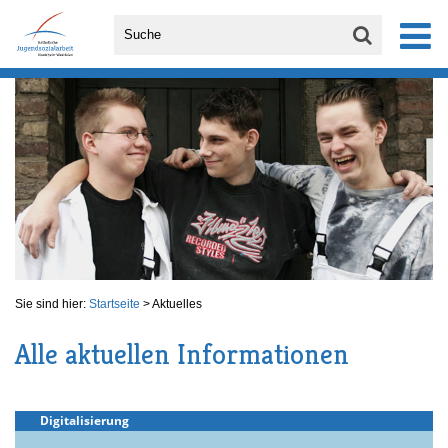
Sie sind hier:
Startseite
>
Aktuelles
Alle aktuellen Informationen
Digitalisierung