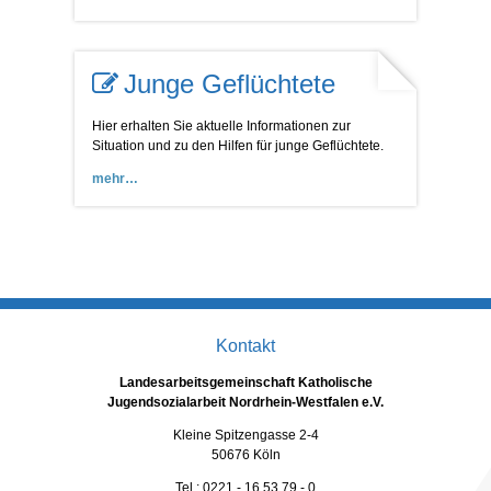
Junge Geflüchtete
Hier erhalten Sie aktuelle Informationen zur
Situation und zu den Hilfen für junge Geflüchtete.
mehr
Kontakt
Landesarbeitsgemeinschaft Katholische
Jugendsozialarbeit Nordrhein-Westfalen e.V.
Kleine Spitzengasse 2-4
50676 Köln
Tel.: 0221 - 16 53 79 - 0