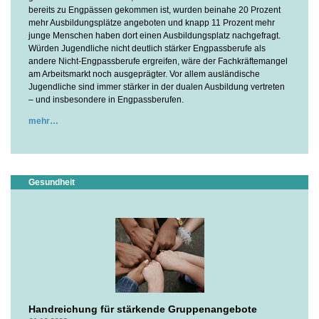
bereits zu Engpässen gekommen ist, wurden beinahe 20 Prozent
mehr Ausbildungsplätze angeboten und knapp 11 Prozent mehr
junge Menschen haben dort einen Ausbildungsplatz nachgefragt.
Würden Jugendliche nicht deutlich stärker Engpassberufe als
andere Nicht-Engpassberufe ergreifen, wäre der Fachkräftemangel
am Arbeitsmarkt noch ausgeprägter. Vor allem ausländische
Jugendliche sind immer stärker in der dualen Ausbildung vertreten
– und insbesondere in Engpassberufen.
mehr
Gesundheit
Handreichung für stärkende Gruppenangebote