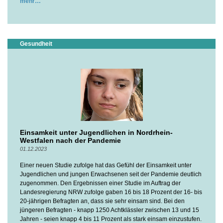
mehr
Gesundheit
Einsamkeit unter Jugendlichen in Nordrhein-
Westfalen nach der Pandemie
01.12.2023
Einer neuen Studie zufolge hat das Gefühl der Einsamkeit unter
Jugendlichen und jungen Erwachsenen seit der Pandemie deutlich
zugenommen. Den Ergebnissen einer Studie im Auftrag der
Landesregierung NRW zufolge gaben 16 bis 18 Prozent der 16- bis
20-jährigen Befragten an, dass sie sehr einsam sind. Bei den
jüngeren Befragten - knapp 1250 Achtklässler zwischen 13 und 15
Jahren - seien knapp 4 bis 11 Prozent als stark einsam einzustufen.