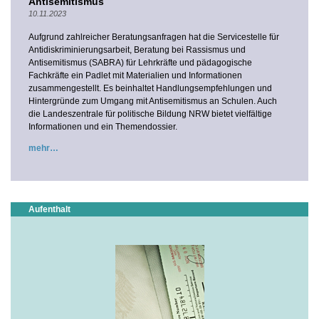
Antisemitismus
10.11.2023
Aufgrund zahlreicher Beratungsanfragen hat die Servicestelle für
Antidiskriminierungsarbeit, Beratung bei Rassismus und
Antisemitismus (SABRA) für Lehrkräfte und pädagogische
Fachkräfte ein Padlet mit Materialien und Informationen
zusammengestellt. Es beinhaltet Handlungsempfehlungen und
Hintergründe zum Umgang mit Antisemitismus an Schulen. Auch
die Landeszentrale für politische Bildung NRW bietet vielfältige
Informationen und ein Themendossier.
mehr
Aufenthalt