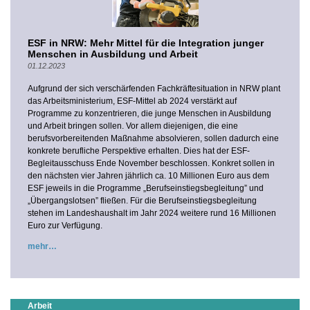
ESF in NRW: Mehr Mittel für die Integration junger
Menschen in Ausbildung und Arbeit
01.12.2023
Aufgrund der sich verschärfenden Fachkräftesituation in NRW plant
das Arbeitsministerium, ESF-Mittel ab 2024 verstärkt auf
Programme zu konzentrieren, die junge Menschen in Ausbildung
und Arbeit bringen sollen. Vor allem diejenigen, die eine
berufsvorbereitenden Maßnahme absolvieren, sollen dadurch eine
konkrete berufliche Perspektive erhalten. Dies hat der ESF-
Begleitausschuss Ende November beschlossen. Konkret sollen in
den nächsten vier Jahren jährlich ca. 10 Millionen Euro aus dem
ESF jeweils in die Programme „Berufseinstiegsbegleitung” und
„Übergangslotsen” fließen. Für die Berufseinstiegsbegleitung
stehen im Landeshaushalt im Jahr 2024 weitere rund 16 Millionen
Euro zur Verfügung.
mehr
Arbeit