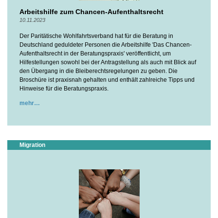
Arbeitshilfe zum Chancen-Aufenthaltsrecht
10.11.2023
Der Paritätische Wohlfahrtsverband hat für die Beratung in
Deutschland geduldeter Personen die Arbeitshilfe 'Das Chancen-
Aufenthaltsrecht in der Beratungspraxis' veröffentlicht, um
Hilfestellungen sowohl bei der Antragstellung als auch mit Blick auf
den Übergang in die Bleiberechtsregelungen zu geben. Die
Broschüre ist praxisnah gehalten und enthält zahlreiche Tipps und
Hinweise für die Beratungspraxis.
mehr
Migration