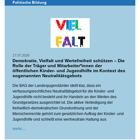
Politische Bildung
17.07.2026
Demokratie, Vielfalt und Wertefreiheit schützen – Die
Rolle der Träger und Mitarbeiter*innen der
öffentlichen Kinder- und Jugendhilfe im Kontext des
sogenannten Neutralitätsgebots
Die BAG der Landesjugendämter stellt klar, dass ein
verfassungsrechtliches Neutralitätsgebot für die Kinder- und
Jugendhilfe nicht besteht und ihr Handeln an den Werten des
Grundgesetzes ausgerichtet ist. Die aktive Verteidigung der
freiheitlich-demokratischen Grundordnung und der
Menschenrechte gehört zum gesetzlichen Auftrag der Kinder- und
Jugendhilfe und schließt eine wertneutrale Haltung aus.
mehr