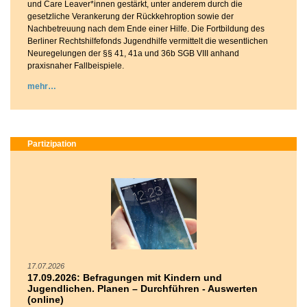
und Care Leaver*innen gestärkt, unter anderem durch die
gesetzliche Verankerung der Rückkehroption sowie der
Nachbetreuung nach dem Ende einer Hilfe. Die Fortbildung des
Berliner Rechtshilfefonds Jugendhilfe vermittelt die wesentlichen
Neuregelungen der §§ 41, 41a und 36b SGB VIII anhand
praxisnaher Fallbeispiele.
mehr
Partizipation
17.07.2026
17.09.2026: Befragungen mit Kindern und
Jugendlichen. Planen – Durchführen - Auswerten
(online)