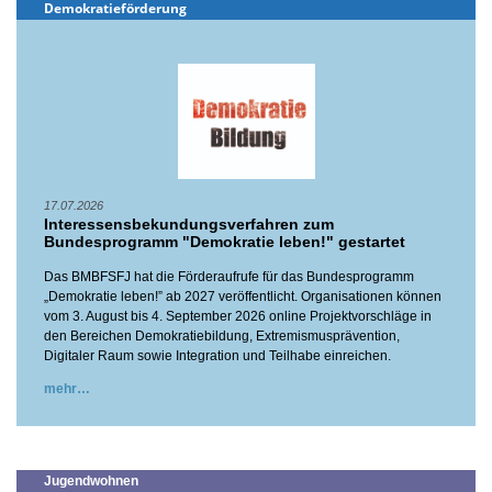
Demokratieförderung
17.07.2026
Interessensbekundungsverfahren zum
Bundesprogramm "Demokratie leben!" gestartet
Das BMBFSFJ hat die Förderaufrufe für das Bundesprogramm
„Demokratie leben!” ab 2027 veröffentlicht. Organisationen können
vom 3. August bis 4. September 2026 online Projektvorschläge in
den Bereichen Demokratiebildung, Extremismusprävention,
Digitaler Raum sowie Integration und Teilhabe einreichen.
mehr
Jugendwohnen