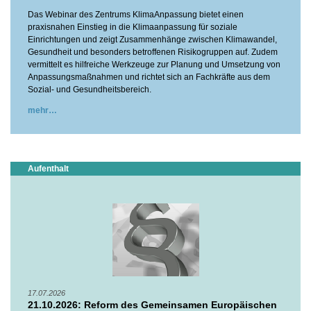
Das Webinar des Zentrums KlimaAnpassung bietet einen
praxisnahen Einstieg in die Klimaanpassung für soziale
Einrichtungen und zeigt Zusammenhänge zwischen Klimawandel,
Gesundheit und besonders betroffenen Risikogruppen auf. Zudem
vermittelt es hilfreiche Werkzeuge zur Planung und Umsetzung von
Anpassungsmaßnahmen und richtet sich an Fachkräfte aus dem
Sozial- und Gesundheitsbereich.
mehr
Aufenthalt
17.07.2026
21.10.2026: Reform des Gemeinsamen Europäischen