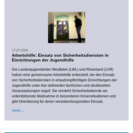
17.07.2026
Arbeitshilfe: Einsatz von Sicherheitsdiensten in
Einrichtungen der Jugendhilfe
Die Landesjugendämter Westfalen (LWL) und Rheinland (LVR)
haben eine gemeinsame Arbeitshilfe entwickelt, die den Einsatz
von Sicherheitsdiensten in erlaubnispflichtigen Einrichtungen der
Jugendhilfe unter klar definierten fachlichen und strukturellen
Voraussetzungen regelt. Sie versteht Sicherheitsdienste als
unterstützende Maßnahme in besonderen Krisensituationen und
gibt Orientierung für deren verantwortungsvollen Einsatz.
mehr