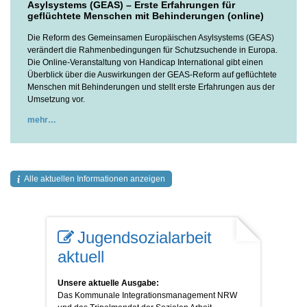
Asylsystems (GEAS) – Erste Erfahrungen für
geflüchtete Menschen mit Behinderungen (online)
Die Reform des Gemeinsamen Europäischen Asylsystems (GEAS)
verändert die Rahmenbedingungen für Schutzsuchende in Europa.
Die Online-Veranstaltung von Handicap International gibt einen
Überblick über die Auswirkungen der GEAS-Reform auf geflüchtete
Menschen mit Behinderungen und stellt erste Erfahrungen aus der
Umsetzung vor.
mehr
Alle aktuellen Informationen anzeigen
Jugendsozialarbeit
aktuell
Unsere aktuelle Ausgabe:
Das Kommunale Integrationsmanagement NRW