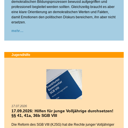
demokratischen Bildungsprozessen bewusst aufgegriffen und
professionell begleitet werden sollten. Gleichzeitig braucht es aber
eine klare Orientierung an demokratischen Werten und Fakten,
damit Emotionen den politischen Diskurs bereichern, ihn aber nicht
ersetzen.
mehr
Jugendhilfe
17.07.2026
17.09.2026: Hilfen für junge Volljährige durchsetzen!
§§ 41, 41a, 36b SGB VIII
Die Reform des SGB VIII (KJSG) hat die Rechte junger Volljähriger