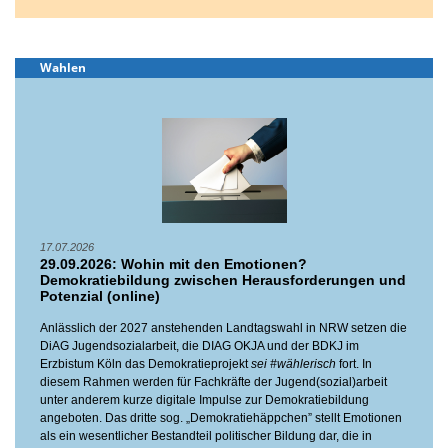
Wahlen
17.07.2026
29.09.2026: Wohin mit den Emotionen?
Demokratiebildung zwischen Herausforderungen und
Potenzial (online)
Anlässlich der 2027 anstehenden Landtagswahl in NRW setzen die
DiAG Jugendsozialarbeit, die DIAG OKJA und der BDKJ im
Erzbistum Köln das Demokratieprojekt
sei #wählerisch
fort. In
diesem Rahmen werden für Fachkräfte der Jugend(sozial)arbeit
unter anderem kurze digitale Impulse zur Demokratiebildung
angeboten. Das dritte sog. „Demokratiehäppchen” stellt Emotionen
als ein wesentlicher Bestandteil politischer Bildung dar, die in