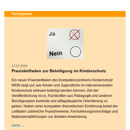
Partizipation
17.07.2026
Praxisleitfaden zur Beteiligung im Kinderschutz
Ein neuer Praxisleitfaden des Kompetenzzentrums Kinderschutz
NRW zeigt auf, wie Kinder und Jugendliche im intervenierenden
Kinderschutz wirksam beteiligt werden können. Ziel der
Veröffentlichung ist es, Fachkräften aus Pädagogik und anderen
Berufsgruppen konkrete und alltagstaugliche Orientierung zu
geben. Neben einer kompakten theoretischen Einführung bietet der
Leitfaden zahlreiche Praxishinweise, Formulierungsvorschläge und
Materialempfehlungen zur direkten Anwendung.
mehr