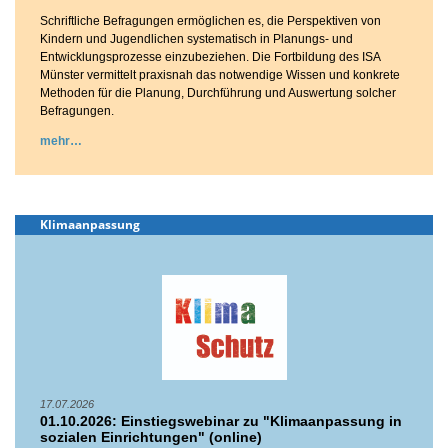
Schriftliche Befragungen ermöglichen es, die Perspektiven von
Kindern und Jugendlichen systematisch in Planungs- und
Entwicklungsprozesse einzubeziehen. Die Fortbildung des ISA
Münster vermittelt praxisnah das notwendige Wissen und konkrete
Methoden für die Planung, Durchführung und Auswertung solcher
Befragungen.
mehr
Klimaanpassung
17.07.2026
01.10.2026: Einstiegswebinar zu "Klimaanpassung in
sozialen Einrichtungen" (online)