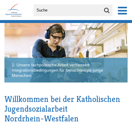
1: Unsere fachpolitische Arbeit verbessert
Integrationsbedingungen für benachteiligte junge
Menschen.
Willkommen bei der Katholischen
Jugendsozialarbeit
Nordrhein-Westfalen