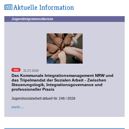
Aktuelle Information
Jugendmigrationsdienste
31.07.2026
Das Kommunale Integrationsmanagement NRW und
das Tripelmandat der Sozialen Arbeit - Zwischen
Steuerungslogik, Integrationsgovernance und
professioneller Praxis
Jugendsozialarbeit aktuell Nr. 246 / 2026
mehr