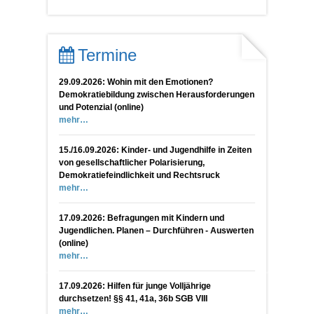
Termine
29.09.2026: Wohin mit den Emotionen?
Demokratiebildung zwischen Herausforderungen
und Potenzial (online)
mehr
15./16.09.2026: Kinder- und Jugendhilfe in Zeiten
von gesellschaftlicher Polarisierung,
Demokratiefeindlichkeit und Rechtsruck
mehr
17.09.2026: Befragungen mit Kindern und
Jugendlichen. Planen – Durchführen - Auswerten
(online)
mehr
17.09.2026: Hilfen für junge Volljährige
durchsetzen! §§ 41, 41a, 36b SGB VIII
mehr