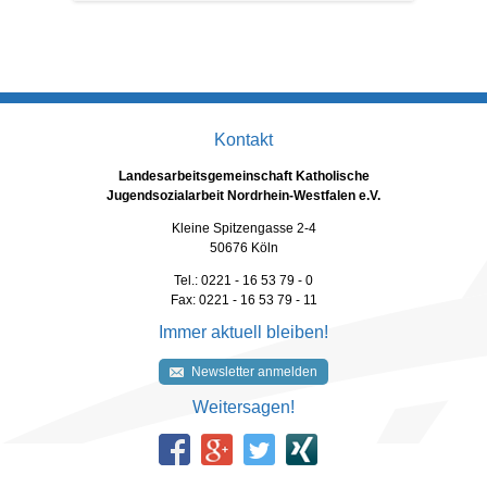
Kontakt
Landesarbeitsgemeinschaft Katholische
Jugendsozialarbeit Nordrhein-Westfalen e.V.
Kleine Spitzengasse 2-4
50676 Köln
Tel.: 0221 - 16 53 79 - 0
Fax: 0221 - 16 53 79 - 11
Immer aktuell bleiben!
Newsletter anmelden
Weitersagen!