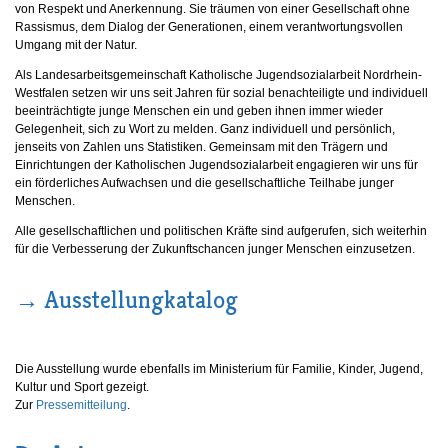
von Respekt und Anerkennung. Sie träumen von einer Gesellschaft ohne
Rassismus, dem Dialog der Generationen, einem verantwortungsvollen
Umgang mit der Natur.
Als Landesarbeitsgemeinschaft Katholische Jugendsozialarbeit Nordrhein-
Westfalen setzen wir uns seit Jahren für sozial benachteiligte und individuell
beeinträchtigte junge Menschen ein und geben ihnen immer wieder
Gelegenheit, sich zu Wort zu melden. Ganz individuell und persönlich,
jenseits von Zahlen uns Statistiken. Gemeinsam mit den Trägern und
Einrichtungen der Katholischen Jugendsozialarbeit engagieren wir uns für
ein förderliches Aufwachsen und die gesellschaftliche Teilhabe junger
Menschen.
Alle gesellschaftlichen und politischen Kräfte sind aufgerufen, sich weiterhin
für die Verbesserung der Zukunftschancen junger Menschen einzusetzen.
→ Ausstellungkatalog
Die Ausstellung wurde ebenfalls im Ministerium für Familie, Kinder, Jugend,
Kultur und Sport gezeigt.
Zur
Pressemitteilung
.