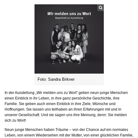
Foto: Sandra Birkner
In der Ausstellung „Wir melden uns zu Wort“ geben neun junge Menschen
einen Einblick in ihr Leben, in ihre ganz persönliche Geschichte, ihre
Familie. Sie geben auch einen Einblick in ihre Ziele, Wünsche und
Hoffnungen. Sie lassen uns teilhaben an ihren Erfahrungen mit und in
unserer Gesellschaft. Und sie sagen uns ihre Meinung, denn: Sie melden
sich zu Wort!
Neun junge Menschen haben Träume – von der Chance auf ein normales
Leben, von einem Wiedersehen mit der Mutter, von einer glücklichen Familie,