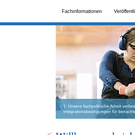
Fachinformationen
Veröffent
1: Unsere fachpolitische Arbeit verbes
Integrationsbedingungen für benachte