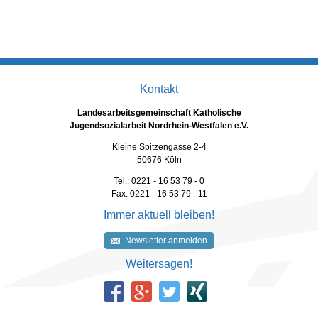
Kontakt
Landesarbeitsgemeinschaft Katholische
Jugendsozialarbeit Nordrhein-Westfalen e.V.
Kleine Spitzengasse 2-4
50676 Köln
Tel.: 0221 - 16 53 79 - 0
Fax: 0221 - 16 53 79 - 11
Immer aktuell bleiben!
Newsletter anmelden
Weitersagen!