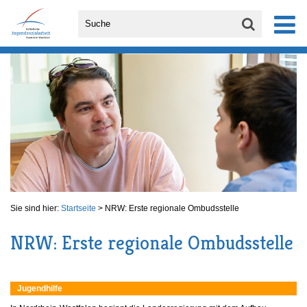
Sie sind hier:
Startseite
>
NRW: Erste regionale Ombudsstelle
NRW: Erste regionale Ombudsstelle
Jugendhilfe