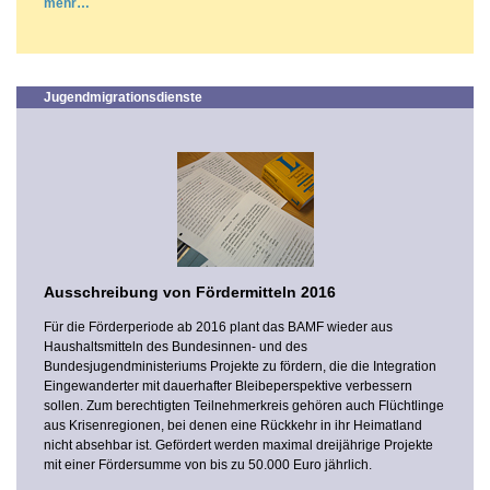
mehr
Jugendmigrationsdienste
Ausschreibung von Fördermitteln 2016
Für die Förderperiode ab 2016 plant das BAMF wieder aus
Haushaltsmitteln des Bundesinnen- und des
Bundesjugendministeriums Projekte zu fördern, die die Integration
Eingewanderter mit dauerhafter Bleibeperspektive verbessern
sollen. Zum berechtigten Teilnehmerkreis gehören auch Flüchtlinge
aus Krisenregionen, bei denen eine Rückkehr in ihr Heimatland
nicht absehbar ist. Gefördert werden maximal dreijährige Projekte
mit einer Fördersumme von bis zu 50.000 Euro jährlich.