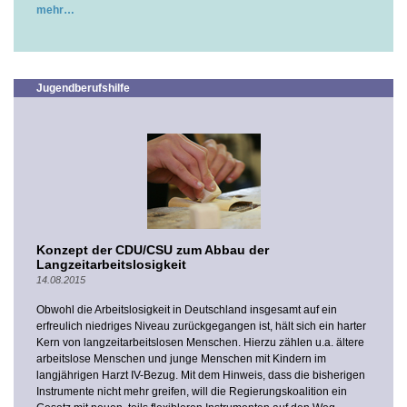
mehr
Jugendberufshilfe
Konzept der CDU/CSU zum Abbau der
Langzeitarbeitslosigkeit
14.08.2015
Obwohl die Arbeitslosigkeit in Deutschland insgesamt auf ein
erfreulich niedriges Niveau zurückgegangen ist, hält sich ein harter
Kern von langzeitarbeitslosen Menschen. Hierzu zählen u.a. ältere
arbeitslose Menschen und junge Menschen mit Kindern im
langjährigen Harzt IV-Bezug. Mit dem Hinweis, dass die bisherigen
Instrumente nicht mehr greifen, will die Regierungskoalition ein