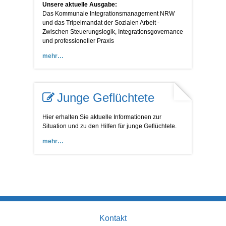
Unsere aktuelle Ausgabe:
Das Kommunale Integrationsmanagement NRW
und das Tripelmandat der Sozialen Arbeit -
Zwischen Steuerungslogik, Integrationsgovernance
und professioneller Praxis
mehr
Junge Geflüchtete
Hier erhalten Sie aktuelle Informationen zur
Situation und zu den Hilfen für junge Geflüchtete.
mehr
Kontakt