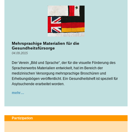
Mehrsprachige Materialien für die
Gesundheitsfürsorge
04.09.2015
Der Verein „Bild und Sprache“, der für die visuelle Förderung des
Spracherwerbs Materialien entwickelt, hat im Bereich der
medizinischen Versorgung mehrsprachige Broschüren und
Erhebungsbögen veröffentlicht. Ein Gesundheitsheft ist speziell für
Asylsuchende erarbeitet worden.
mehr
Partizipation