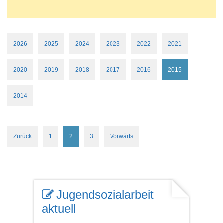
2026
2025
2024
2023
2022
2021
2020
2019
2018
2017
2016
2015
2014
Zurück
1
2
3
Vorwärts
Jugendsozialarbeit
aktuell