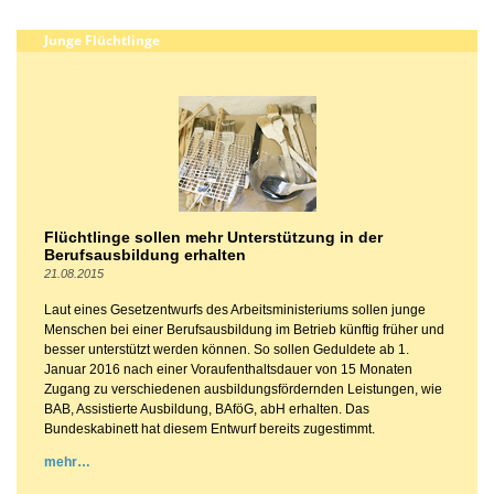
Junge Flüchtlinge
Flüchtlinge sollen mehr Unterstützung in der
Berufsausbildung erhalten
21.08.2015
Laut eines Gesetzentwurfs des Arbeitsministeriums sollen junge
Menschen bei einer Berufsausbildung im Betrieb künftig früher und
besser unterstützt werden können. So sollen Geduldete ab 1.
Januar 2016 nach einer Voraufenthaltsdauer von 15 Monaten
Zugang zu verschiedenen ausbildungsfördernden Leistungen, wie
BAB, Assistierte Ausbildung, BAföG, abH erhalten. Das
Bundeskabinett hat diesem Entwurf bereits zugestimmt.
mehr