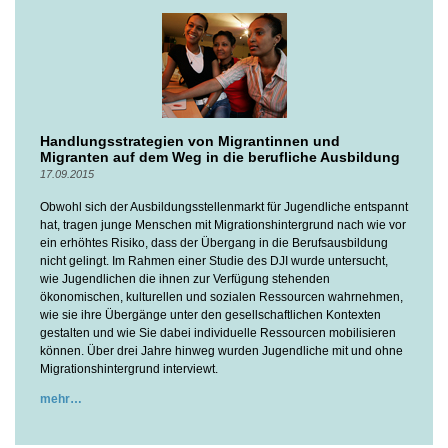
Handlungsstrategien von Migrantinnen und
Migranten auf dem Weg in die berufliche Ausbildung
17.09.2015
Obwohl sich der Ausbildungsstellenmarkt für Jugendliche entspannt
hat, tragen junge Menschen mit Migrationshintergrund nach wie vor
ein erhöhtes Risiko, dass der Übergang in die Berufsausbildung
nicht gelingt. Im Rahmen einer Studie des DJI wurde untersucht,
wie Jugendlichen die ihnen zur Verfügung stehenden
ökonomischen, kulturellen und sozialen Ressourcen wahrnehmen,
wie sie ihre Übergänge unter den gesellschaftlichen Kontexten
gestalten und wie Sie dabei individuelle Ressourcen mobilisieren
können. Über drei Jahre hinweg wurden Jugendliche mit und ohne
Migrationshintergrund interviewt.
mehr