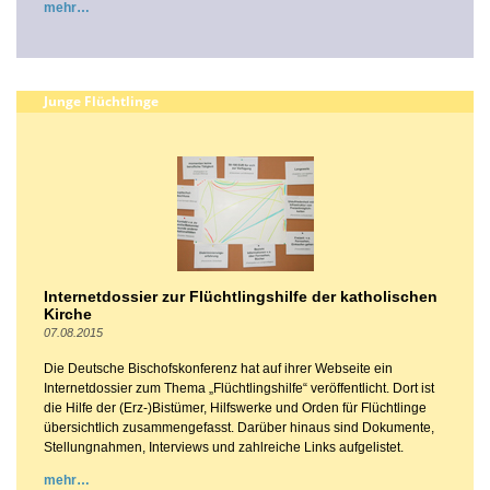
mehr
Junge Flüchtlinge
Internetdossier zur Flüchtlingshilfe der katholischen
Kirche
07.08.2015
Die Deutsche Bischofskonferenz hat auf ihrer Webseite ein
Internetdossier zum Thema „Flüchtlingshilfe“ veröffentlicht. Dort ist
die Hilfe der (Erz-)Bistümer, Hilfswerke und Orden für Flüchtlinge
übersichtlich zusammengefasst. Darüber hinaus sind Dokumente,
Stellungnahmen, Interviews und zahlreiche Links aufgelistet.
mehr