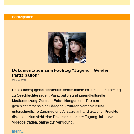
Partizipation
Dokumentation zum Fachtag "Jugend - Gender -
Partizipation"
21.08.2015
Das Bundesjugendministerium veranstaltete im Juni einen Fachtag
zu Geschlechterfragen, Partizipation und jugendkulturelle
Mediennutzung. Zentrale Entwicklungen und Themen
geschlechtersensibler Pädagogik wurden vorgestellt und
unterschiedliche Zugänge und Ansätze anhand aktueller Projekte
diskutiert. Nun steht eine Dokumentation der Tagung, inklusive
Videobeiträgen, online zur Verfügung.
mehr