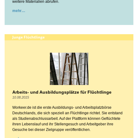
weitere Materialien abrufen.
mehr
Junge Flüchtlinge
Arbeits- und Ausbildungsplätze für Flüchtlinge
10.08.2015
Workeer.de ist die erste Ausbildungs- und Arbeitsplatzbörse
Deutschlands, die sich speziell an Flüchtlinge richtet. Sie entstand
als Studienabschlussarbeit. Auf der Plattform können Geflüchtete
ihren Lebenslauf und ihr Stellengesuch und Arbeitgeber ihre
Gesuche bei dieser Zielgruppe veröffentlichen.