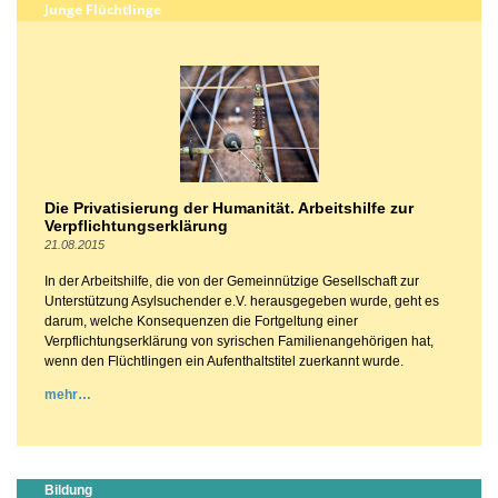
Junge Flüchtlinge
Die Privatisierung der Humanität. Arbeitshilfe zur
Verpflichtungserklärung
21.08.2015
In der Arbeitshilfe, die von der Gemeinnützige Gesellschaft zur
Unterstützung Asylsuchender e.V. herausgegeben wurde, geht es
darum, welche Konsequenzen die Fortgeltung einer
Verpflichtungserklärung von syrischen Familienangehörigen hat,
wenn den Flüchtlingen ein Aufenthaltstitel zuerkannt wurde.
mehr
Bildung