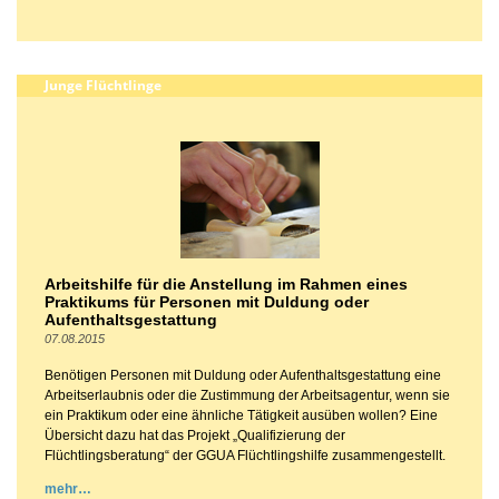
Junge Flüchtlinge
Arbeitshilfe für die Anstellung im Rahmen eines
Praktikums für Personen mit Duldung oder
Aufenthaltsgestattung
07.08.2015
Benötigen Personen mit Duldung oder Aufenthaltsgestattung eine
Arbeitserlaubnis oder die Zustimmung der Arbeitsagentur, wenn sie
ein Praktikum oder eine ähnliche Tätigkeit ausüben wollen? Eine
Übersicht dazu hat das Projekt „Qualifizierung der
Flüchtlingsberatung“ der GGUA Flüchtlingshilfe zusammengestellt.
mehr