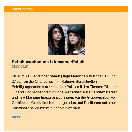
Partizipation
Politik machen mit Ichmache>Politik
21.08.2015
Bis zum 21. September haben junge Menschen zwischen 12 und
27 Jahren die Chance, sich im Rahmen der aktuellen
Beteiligungsrunde von Ichmache>Politik mit den Themen 'Bild der
Jugend' und 'Angebote für junge Menschen' auseinanderzusetzen
und ihre Meinung hierzu einzubringen. Für die Gruppenarbeit vor
Ort können Materialien heruntergeladen und Positionen auf einer
Partizipations-Webseite eingestellt werden.
mehr