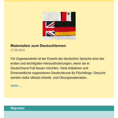
Materialien zum Deutschlernen
17.09.2015
Für Zugewanderte ist der Erwerb der deutschen Sprache eine der
ersten und wichtigsten Herausforderungen, wenn sie in
Deutschland Fuß fassen möchten. Viele Initiativen und
Ehrenamtliche organisieren Deutschkurse für Flüchtlinge. Gesucht
werden dafür oftmals Arbeits- und Übungsmaterialien.
mehr
Migration