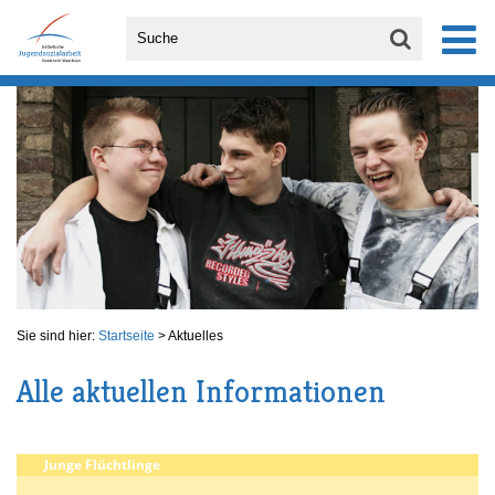
Sie sind hier:
Startseite
>
Aktuelles
Alle aktuellen Informationen
Junge Flüchtlinge