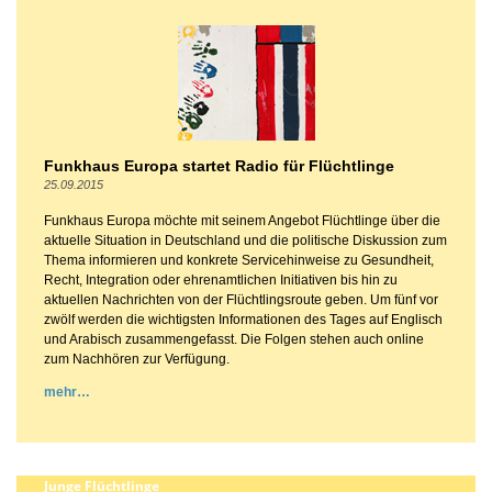
Funkhaus Europa startet Radio für Flüchtlinge
25.09.2015
Funkhaus Europa möchte mit seinem Angebot Flüchtlinge über die
aktuelle Situation in Deutschland und die politische Diskussion zum
Thema informieren und konkrete Servicehinweise zu Gesundheit,
Recht, Integration oder ehrenamtlichen Initiativen bis hin zu
aktuellen Nachrichten von der Flüchtlingsroute geben. Um fünf vor
zwölf werden die wichtigsten Informationen des Tages auf Englisch
und Arabisch zusammengefasst. Die Folgen stehen auch online
zum Nachhören zur Verfügung.
mehr
Junge Flüchtlinge