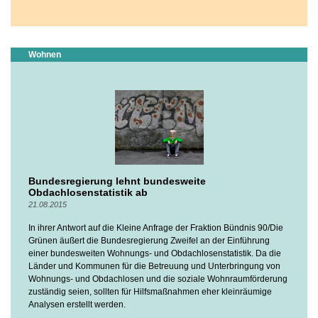
Wohnen
Bundesregierung lehnt bundesweite
Obdachlosenstatistik ab
21.08.2015
In ihrer Antwort auf die Kleine Anfrage der Fraktion Bündnis 90/Die
Grünen äußert die Bundesregierung Zweifel an der Einführung
einer bundesweiten Wohnungs- und Obdachlosenstatistik. Da die
Länder und Kommunen für die Betreuung und Unterbringung von
Wohnungs- und Obdachlosen und die soziale Wohnraumförderung
zuständig seien, sollten für Hilfsmaßnahmen eher kleinräumige
Analysen erstellt werden.