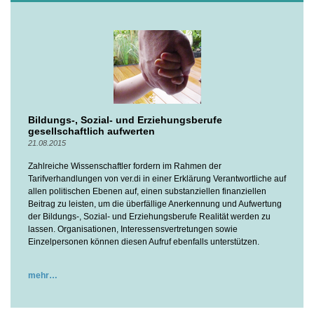
Bildungs-, Sozial- und Erziehungsberufe
gesellschaftlich aufwerten
21.08.2015
Zahlreiche Wissenschaftler fordern im Rahmen der
Tarifverhandlungen von ver.di in einer Erklärung Verantwortliche auf
allen politischen Ebenen auf, einen substanziellen finanziellen
Beitrag zu leisten, um die überfällige Anerkennung und Aufwertung
der Bildungs-, Sozial- und Erziehungsberufe Realität werden zu
lassen. Organisationen, Interessensvertretungen sowie
Einzelpersonen können diesen Aufruf ebenfalls unterstützen.
mehr