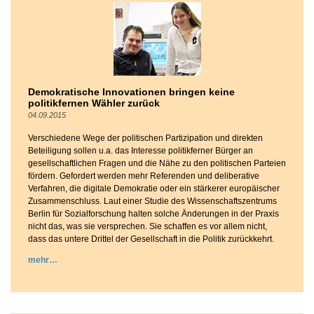
Demokratische Innovationen bringen keine
politikfernen Wähler zurück
04.09.2015
Verschiedene Wege der politischen Partizipation und direkten
Beteiligung sollen u.a. das Interesse politikferner Bürger an
gesellschaftlichen Fragen und die Nähe zu den politischen Parteien
fördern. Gefordert werden mehr Referenden und deliberative
Verfahren, die digitale Demokratie oder ein stärkerer europäischer
Zusammenschluss. Laut einer Studie des Wissenschaftszentrums
Berlin für Sozialforschung halten solche Änderungen in der Praxis
nicht das, was sie versprechen. Sie schaffen es vor allem nicht,
dass das untere Drittel der Gesellschaft in die Politik zurückkehrt.
mehr