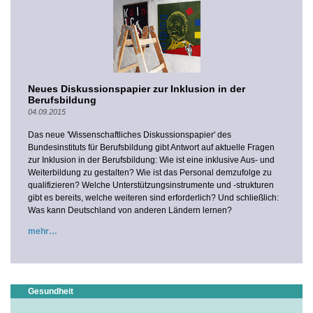
Neues Diskussionspapier zur Inklusion in der
Berufsbildung
04.09.2015
Das neue 'Wissenschaftliches Diskussionspapier' des
Bundesinstituts für Berufsbildung gibt Antwort auf aktuelle Fragen
zur Inklusion in der Berufsbildung: Wie ist eine inklusive Aus- und
Weiterbildung zu gestalten? Wie ist das Personal demzufolge zu
qualifizieren? Welche Unterstützungsinstrumente und -strukturen
gibt es bereits, welche weiteren sind erforderlich? Und schließlich:
Was kann Deutschland von anderen Ländern lernen?
mehr
Gesundheit