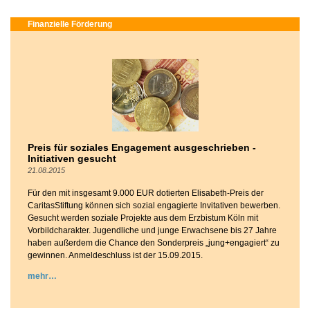
Finanzielle Förderung
Preis für soziales Engagement ausgeschrieben -
Initiativen gesucht
21.08.2015
Für den mit insgesamt 9.000 EUR dotierten Elisabeth-Preis der
CaritasStiftung können sich sozial engagierte Invitativen bewerben.
Gesucht werden soziale Projekte aus dem Erzbistum Köln mit
Vorbildcharakter. Jugendliche und junge Erwachsene bis 27 Jahre
haben außerdem die Chance den Sonderpreis „jung+engagiert“ zu
gewinnen. Anmeldeschluss ist der 15.09.2015.
mehr