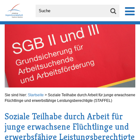
Sie sind hier:
Startseite
>
Soziale Teilhabe durch Arbeit für junge erwachsene
Flüchtlinge und erwerbsfähige Leistungsberechtigte (STAFFEL)
Soziale Teilhabe durch Arbeit für
junge erwachsene Flüchtlinge und
erwerbsfähige Leistungsberechtigte