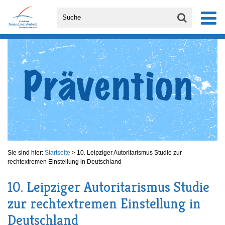
Sie sind hier:
Startseite
>
10. Leipziger Autoritarismus Studie zur
rechtextremen Einstellung in Deutschland
10. Leipziger Autoritarismus Studie
zur rechtextremen Einstellung in
Deutschland