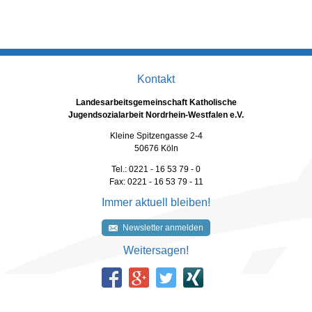
Kontakt
Landesarbeitsgemeinschaft Katholische
Jugendsozialarbeit Nordrhein-Westfalen e.V.
Kleine Spitzengasse 2-4
50676 Köln
Tel.: 0221 - 16 53 79 - 0
Fax: 0221 - 16 53 79 - 11
Immer aktuell bleiben!
Newsletter anmelden
Weitersagen!