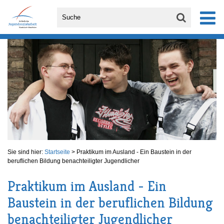
Sie sind hier:
Startseite
>
Praktikum im Ausland - Ein Baustein in der
beruflichen Bildung benachteiligter Jugendlicher
Praktikum im Ausland - Ein
Baustein in der beruflichen Bildung
benachteiligter Jugendlicher