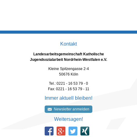
Kontakt
Landesarbeitsgemeinschaft Katholische
Jugendsozialarbeit Nordrhein-Westfalen e.V.
Kleine Spitzengasse 2-4
50676 Köln
Tel.: 0221 - 16 53 79 - 0
Fax: 0221 - 16 53 79 - 11
Immer aktuell bleiben!
Newsletter anmelden
Weitersagen!