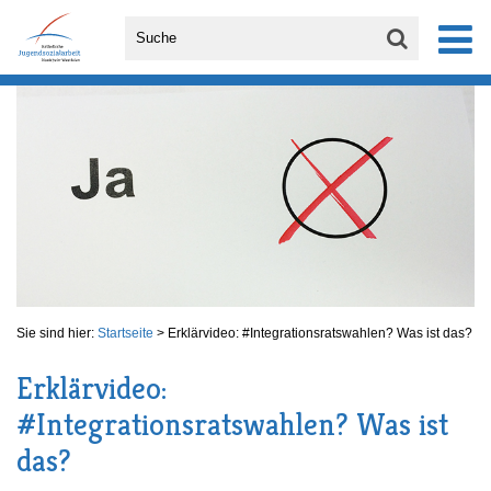
Sie sind hier:
Startseite
>
Erklärvideo: #Integrationsratswahlen? Was ist das?
Erklärvideo:
#Integrationsratswahlen? Was ist
das?