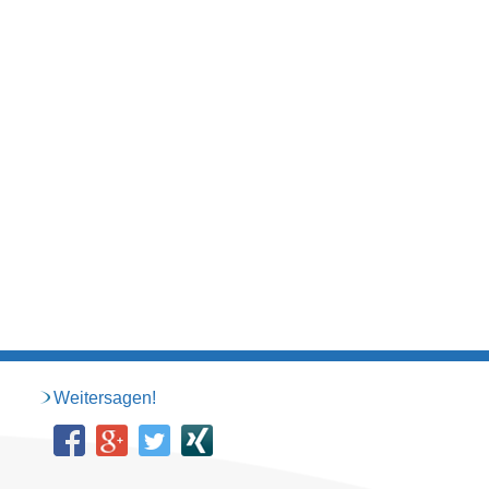
Weitersagen!