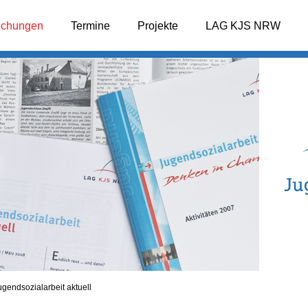
lichungen
Termine
Projekte
LAG KJS NRW
ugendsozialarbeit aktuell