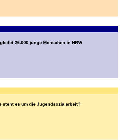
egleitet 26.000 junge Menschen in NRW
e steht es um die Jugendsozialarbeit?