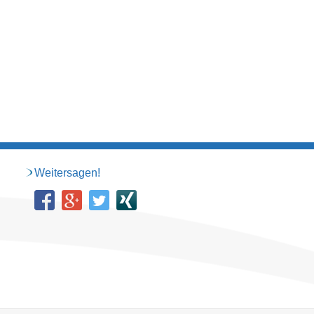
Weitersagen!