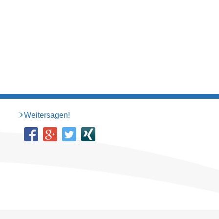
Weitersagen!