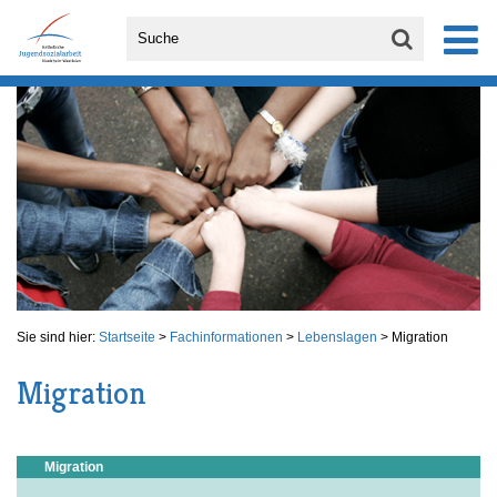
Sie sind hier:
Startseite
>
Fachinformationen
>
Lebenslagen
>
Migration
Migration
Migration