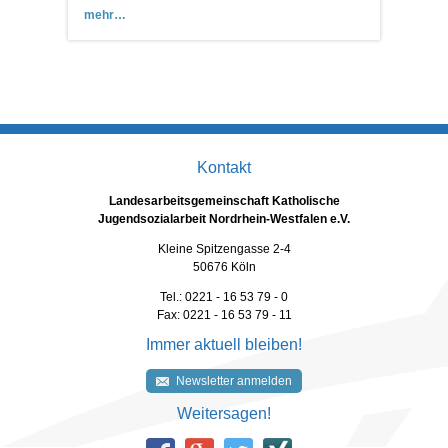
mehr
Kontakt
Landesarbeitsgemeinschaft Katholische
Jugendsozialarbeit Nordrhein-Westfalen e.V.
Kleine Spitzengasse 2-4
50676 Köln
Tel.: 0221 - 16 53 79 - 0
Fax: 0221 - 16 53 79 - 11
Immer aktuell bleiben!
Newsletter anmelden
Weitersagen!