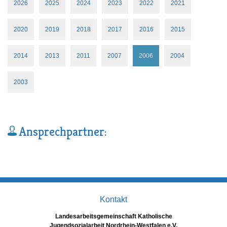
2026
2025
2024
2023
2022
2021
2020
2019
2018
2017
2016
2015
2014
2013
2011
2007
2006
2004
2003
Ansprechpartner:
Kontakt
Landesarbeitsgemeinschaft Katholische
Jugendsozialarbeit Nordrhein-Westfalen e.V.