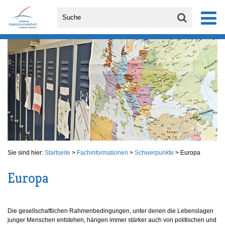
Sie sind hier:
Startseite
>
Fachinformationen
>
Schwerpunkte
>
Europa
Europa
Die gesellschaftlichen Rahmenbedingungen, unter denen die Lebenslagen
junger Menschen entstehen, hängen immer stärker auch von politischen und