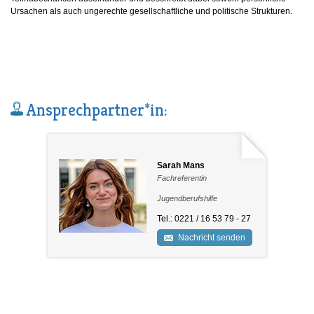
Ursachen als auch ungerechte gesellschaftliche und politische Strukturen.
Ansprechpartner*in:
Sarah Mans
Fachreferentin
Jugendberufshilfe
Tel.: 0221 / 16 53 79 - 27
Nachricht senden