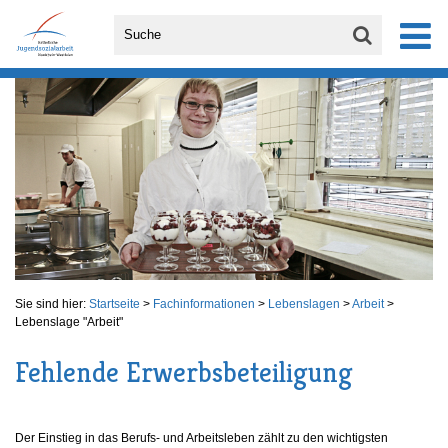
Sie sind hier:
Startseite
>
Fachinformationen
>
Lebenslagen
>
Arbeit
>
Lebenslage "Arbeit"
Fehlende Erwerbsbeteiligung
Der Einstieg in das Berufs- und Arbeitsleben zählt zu den wichtigsten