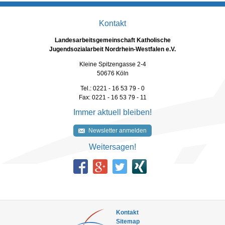
Kontakt
Landesarbeitsgemeinschaft Katholische
Jugendsozialarbeit Nordrhein-Westfalen e.V.
Kleine Spitzengasse 2-4
50676 Köln
Tel.: 0221 - 16 53 79 - 0
Fax: 0221 - 16 53 79 - 11
Immer aktuell bleiben!
Newsletter anmelden
Weitersagen!
Kontakt
Sitemap