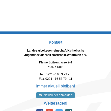
Kontakt
Landesarbeitsgemeinschaft Katholische
Jugendsozialarbeit Nordrhein-Westfalen e.V.
Kleine Spitzengasse 2-4
50676 Köln
Tel.: 0221 - 16 53 79 - 0
Fax: 0221 - 16 53 79 - 11
Immer aktuell bleiben!
Newsletter anmelden
Weitersagen!