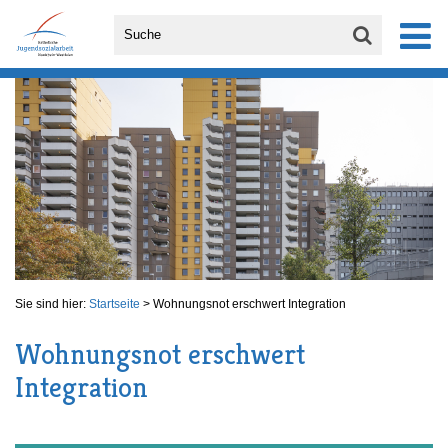
Sie sind hier:
Startseite
>
Wohnungsnot erschwert Integration
Wohnungsnot erschwert
Integration