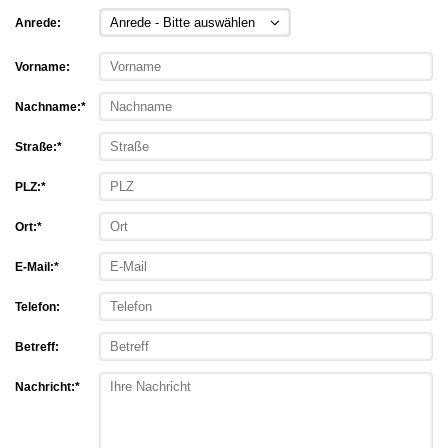
Anrede:
Vorname:
Nachname:*
Straße:*
PLZ:*
Ort:*
E-Mail:*
Telefon:
Betreff:
Nachricht:*