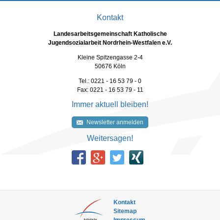
Kontakt
Landesarbeitsgemeinschaft Katholische
Jugendsozialarbeit Nordrhein-Westfalen e.V.
Kleine Spitzengasse 2-4
50676 Köln
Tel.: 0221 - 16 53 79 - 0
Fax: 0221 - 16 53 79 - 11
Immer aktuell bleiben!
Newsletter anmelden
Weitersagen!
Kontakt
Sitemap