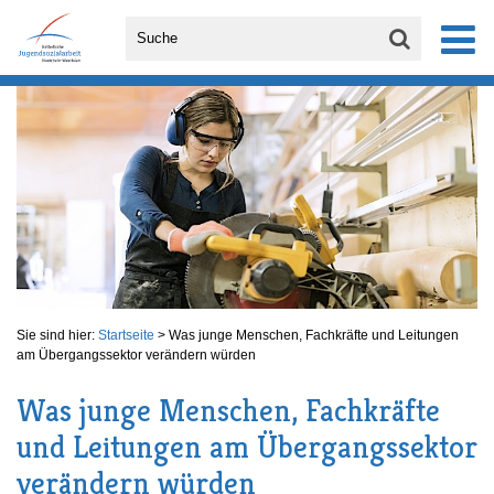
Sie sind hier:
Startseite
>
Was junge Menschen, Fachkräfte und Leitungen
am Übergangssektor verändern würden
Was junge Menschen, Fachkräfte
und Leitungen am Übergangssektor
verändern würden