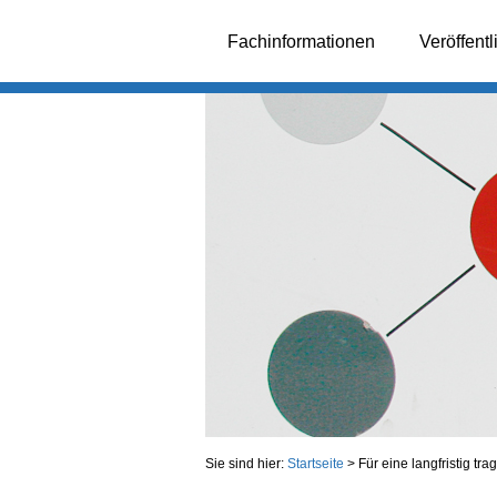
Fachinformationen
Veröffent
Sie sind hier:
Startseite
>
Für eine langfristig tr