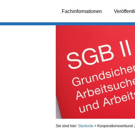
Fachinformationen
Veröffent
Sie sind hier:
Startseite
>
Kooperationsverbund Ju