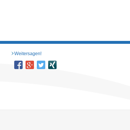
Weitersagen!