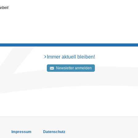
rbeit
Immer aktuell bleiben!
Newsletter anmelden
Impressum
Datenschutz