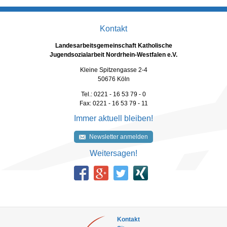
Kontakt
Landesarbeitsgemeinschaft Katholische
Jugendsozialarbeit Nordrhein-Westfalen e.V.
Kleine Spitzengasse 2-4
50676 Köln
Tel.: 0221 - 16 53 79 - 0
Fax: 0221 - 16 53 79 - 11
Immer aktuell bleiben!
Newsletter anmelden
Weitersagen!
Kontakt