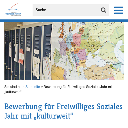
Sie sind hier:
Startseite
>
Bewerbung für Freiwilliges Soziales Jahr mit
„kulturweit”
Bewerbung für Freiwilliges Soziales
Jahr mit „kulturweit“