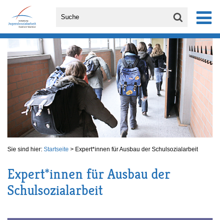
Sie sind hier:
Startseite
>
Expert*innen für Ausbau der Schulsozialarbeit
Expert*innen für Ausbau der
Schulsozialarbeit