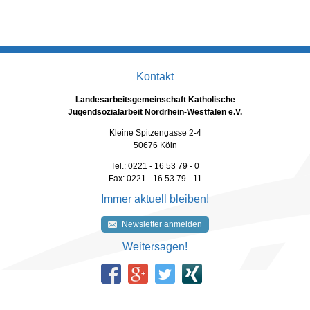
Kontakt
Landesarbeitsgemeinschaft Katholische
Jugendsozialarbeit Nordrhein-Westfalen e.V.
Kleine Spitzengasse 2-4
50676 Köln
Tel.: 0221 - 16 53 79 - 0
Fax: 0221 - 16 53 79 - 11
Immer aktuell bleiben!
Newsletter anmelden
Weitersagen!