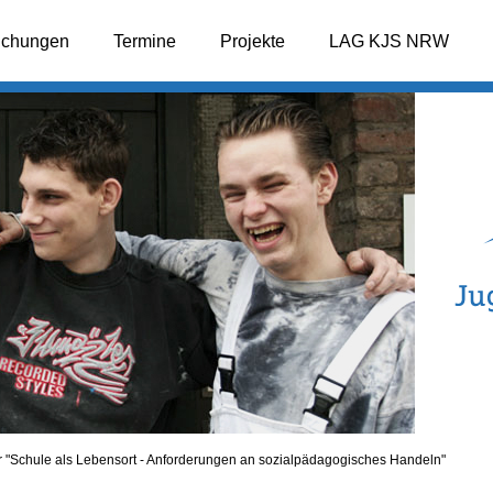
lichungen
Termine
Projekte
LAG KJS NRW
 "Schule als Lebensort - Anforderungen an sozialpädagogisches Handeln"