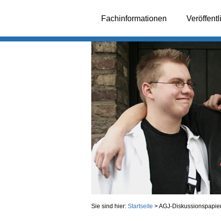
Fachinformationen
Veröffent
Sie sind hier:
Startseite
>
AGJ-Diskussionspapier