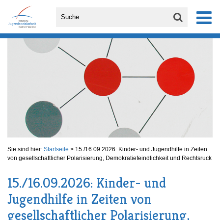
Sie sind hier:
Startseite
>
15./16.09.2026: Kinder- und Jugendhilfe in Zeiten
von gesellschaftlicher Polarisierung, Demokratiefeindlichkeit und Rechtsruck
15./16.09.2026: Kinder- und
Jugendhilfe in Zeiten von
gesellschaftlicher Polarisierung,