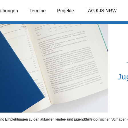
lichungen
Termine
Projekte
LAG KJS NRW
nd Empfehlungen zu den aktuellen kinder- und jugend(hilfe)politischen Vorhaben