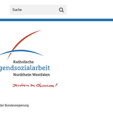
 der Bundesregierung