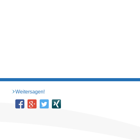
Weitersagen!