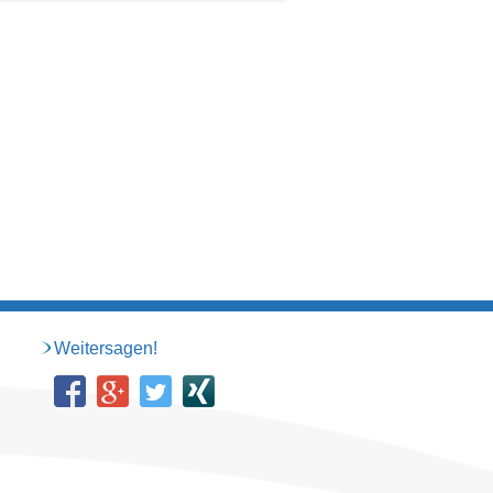
Weitersagen!