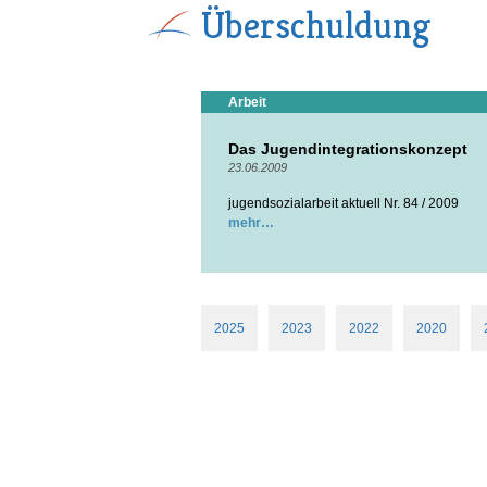
Überschuldung
Arbeit
Das Jugendintegrationskonzept
23.06.2009
jugendsozialarbeit aktuell Nr. 84 / 2009
mehr
2025
2023
2022
2020