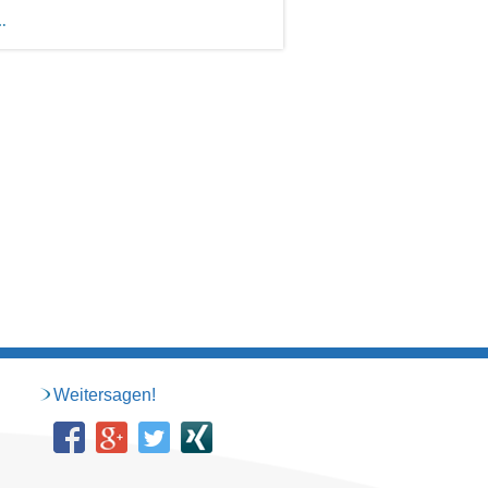
Weitersagen!