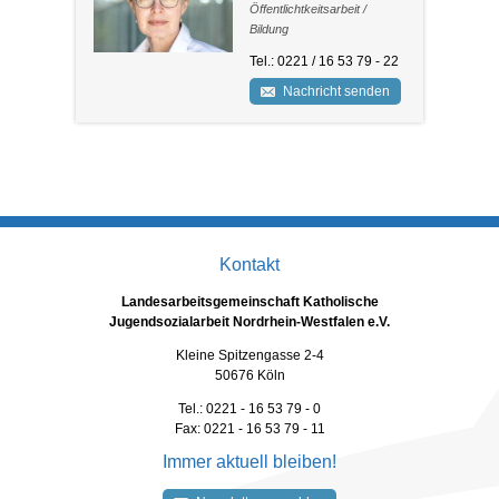
Öffentlichtkeitsarbeit /
Bildung
Tel.: 0221 / 16 53 79 - 22
Nachricht senden
Kontakt
Landesarbeitsgemeinschaft Katholische
Jugendsozialarbeit Nordrhein-Westfalen e.V.
Kleine Spitzengasse 2-4
50676 Köln
Tel.: 0221 - 16 53 79 - 0
Fax: 0221 - 16 53 79 - 11
Immer aktuell bleiben!