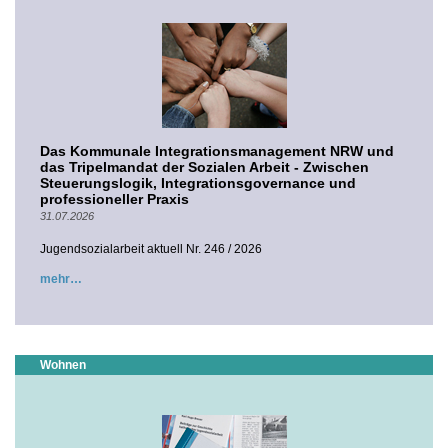
Das Kommunale Integrationsmanagement NRW und
das Tripelmandat der Sozialen Arbeit - Zwischen
Steuerungslogik, Integrationsgovernance und
professioneller Praxis
31.07.2026
Jugendsozialarbeit aktuell Nr. 246 / 2026
mehr
Wohnen