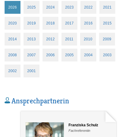
2026
2025
2024
2023
2022
2021
2020
2019
2018
2017
2016
2015
2014
2013
2012
2011
2010
2009
2008
2007
2006
2005
2004
2003
2002
2001
Ansprechpartnerin
Franziska Schulz
Fachreferentin