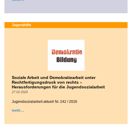
Jugendhilfe
Soziale Arbeit und Demokratiearbeit unter
Rechtfertigungsdruck von rechts –
Herausforderungen für die Jugendsozialarbeit
27.02.2026
Jugendsozialarbeit aktuell Nr. 242 / 2026
mehr