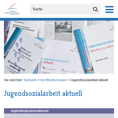
Sie sind hier:
Startseite
>
Veröffentlichungen
>
Jugendsozialarbeit aktuell
Jugendsozialarbeit aktuell
Jugendmigrationsdienste