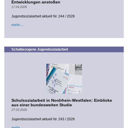
Entwicklungen anstoßen
17.04.2026
Jugendsozialarbeit aktuell Nr. 244 / 2026
mehr
Schulbezogene Jugendsozialarbeit
Schulsozialarbeit in Nordrhein-Westfalen: Einblicke
aus einer bundesweiten Studie
27.03.2026
Jugendsozialarbeit aktuell Nr. 243 / 2026
mehr