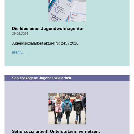
Die Idee einer Jugendwohnagentur
29.05.2026
Jugendsozialarbeit aktuell Nr. 245 / 2026
mehr
Schulbezogene Jugendsozialarbeit
Schulsozialarbeit: Unterstützen, vernetzen,