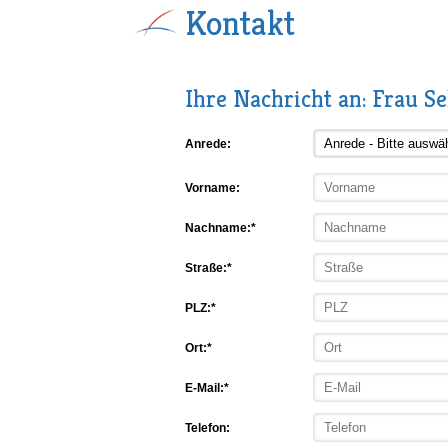
Kontakt
Ihre Nachricht an: Frau Se
Anrede:
Vorname:
Nachname:*
Straße:*
PLZ:*
Ort:*
E-Mail:*
Telefon: