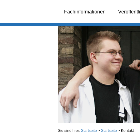
Fachinformationen
Veröffent
Sie sind hier:
Startseite
>
Startseite
>
Kontakt