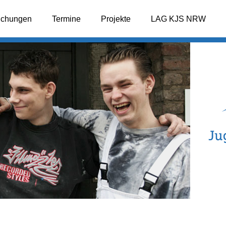
lichungen
Termine
Projekte
LAG KJS NRW